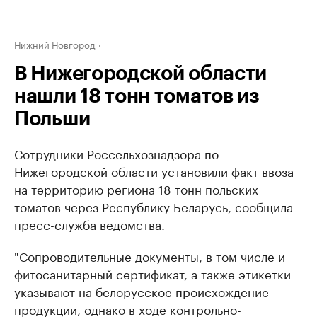
Нижний Новгород
В Нижегородской области
нашли 18 тонн томатов из
Польши
Сотрудники Россельхознадзора по
Нижегородской области установили факт ввоза
на территорию региона 18 тонн польских
томатов через Республику Беларусь, сообщила
пресс-служба ведомства.
"Сопроводительные документы, в том числе и
фитосанитарный сертификат, а также этикетки
указывают на белорусское происхождение
продукции, однако в ходе контрольно-