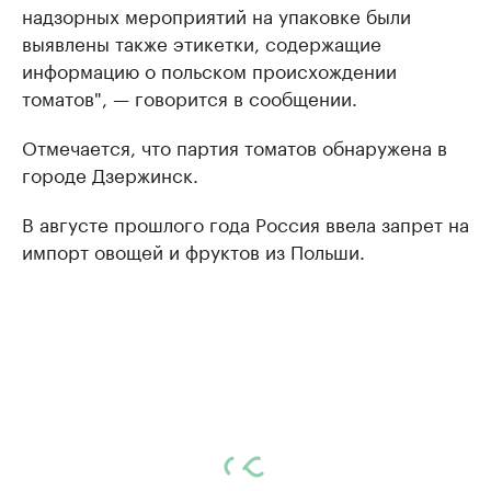
надзорных мероприятий на упаковке были
выявлены также этикетки, содержащие
информацию о польском происхождении
томатов", — говорится в сообщении.
Отмечается, что партия томатов обнаружена в
городе Дзержинск.
В августе прошлого года Россия ввела запрет на
импорт овощей и фруктов из Польши.