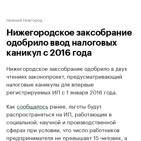
Нижний Новгород
Нижегородское заксобрание
одобрило ввод налоговых
каникул с 2016 года
Нижегородское заксобрание одобрило в двух
чтениях законопроект, предусматривающий
налоговые каникулы для впервые
регистрируемых ИП с 1 января 2016 года.
Как
сообщалось
ранее, льготы будут
распространяться на ИП, работающие в
социальной, научной и производственной
сферах при условии, что число работников
предпринимателя не превышает 15 человек, а