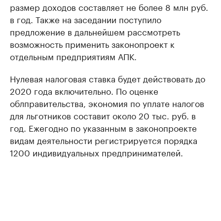
размер доходов составляет не более 8 млн руб.
в год. Также на заседании поступило
предложение в дальнейшем рассмотреть
возможность применить законопроект к
отдельным предприятиям АПК.
Нулевая налоговая ставка будет действовать до
2020 года включительно. По оценке
облправительства, экономия по уплате налогов
для льготников составит около 20 тыс. руб. в
год. Ежегодно по указанным в законопроекте
видам деятельности регистрируется порядка
1200 индивидуальных предпринимателей.