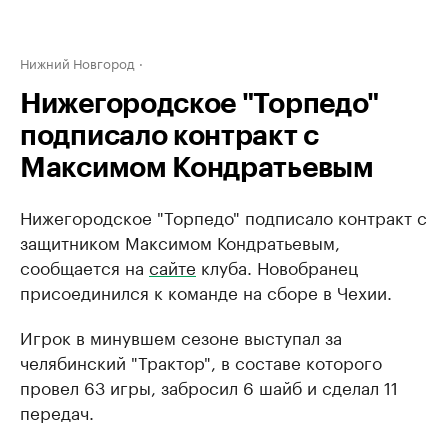
Нижний Новгород
Нижегородское "Торпедо"
подписало контракт с
Максимом Кондратьевым
Нижегородское "Торпедо" подписало контракт с
защитником Максимом Кондратьевым,
сообщается на
сайте
клуба. Новобранец
присоединился к команде на сборе в Чехии.
Игрок в минувшем сезоне выступал за
челябинский "Трактор", в составе которого
провел 63 игры, забросил 6 шайб и сделал 11
передач.