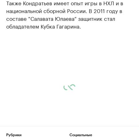
Также Кондратьев имеет опыт игры в НХЛ и в
национальной сборной России. В 2011 году в
составе "Салавата Юлаева" защитник стал
обладателем Кубка Гагарина.
Рубрики
Социальные