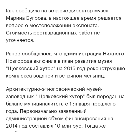
Как сообщила на встрече директор музея
Марина Бугрова, в настоящее время решается
вопрос о местоположении экспоната.
Стоимость реставрационных работ не
уточняется.
Ранее
сообщалось
, что администрация Нижнего
Новгорода включила в план развития музея
"Щелковский хутор" на 2015 год реконструкцию
комплекса водяной и ветряной мельниц.
Архитектурно-этнографический музей-
заповедник "Щелковский хутор" был передан на
баланс муниципалитета с 1 января прошлого
года. Первоначально заявленный
администрацией объем финансирования на
2014 год составлял 10 млн руб. Тогда же