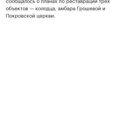
сообщалось о планах по реставрации трех
объектов — колодца, амбара Грошевой и
Покровской церкви.