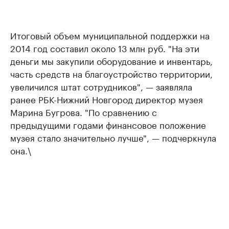
Итоговый объем муниципальной поддержки на
2014 год составил около 13 млн руб. "На эти
деньги мы закупили оборудование и инвентарь,
часть средств на благоустройство территории,
увеличился штат сотрудников", — заявляла
ранее РБК-Нижний Новгород директор музея
Марина Бугрова. "По сравнению с
предыдущими годами финансовое положение
музея стало значительно лучше", — подчеркнула
она.\