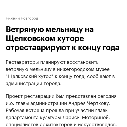
Нижний Новгород
Ветряную мельницу на
Щелковском хуторе
отреставрируют к концу года
Реставраторы планируют восстановить
ветряную мельницу в нижегородском музее
"Щелковский хутор" к концу года, сообщают в
администрации города.
Проект реставрации был представлен сегодня
и.о. главы администрации Андрея Черткову.
Рабочая встреча прошла при участии главы
департамента культуры Ларисы Моториной,
специалистов-архитекторов и искусствоведов.