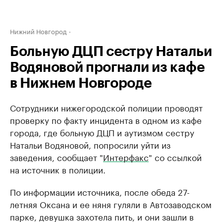
Нижний Новгород
Больную ДЦП сестру Натальи
Водяновой прогнали из кафе
в Нижнем Новгороде
Сотрудники нижегородской полиции проводят
проверку по факту инцидента в одном из кафе
города, где больную ДЦП и аутизмом сестру
Натальи Водяновой, попросили уйти из
заведения, сообщает "
Интерфакс
" со ссылкой
на источник в полиции.
По информации источника, после обеда 27-
летняя Оксана и ее няня гуляли в Автозаводском
парке, девушка захотела пить, и они зашли в