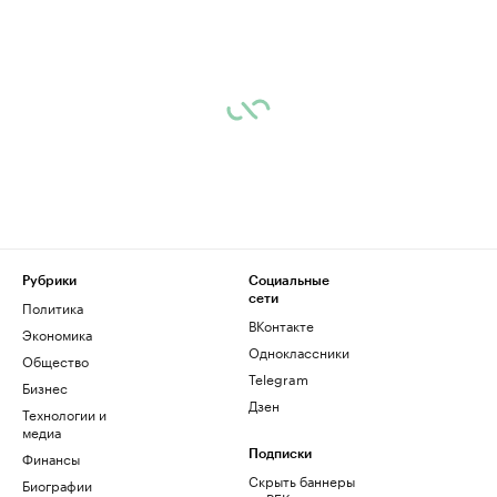
Рубрики
Социальные
сети
Политика
ВКонтакте
Экономика
Одноклассники
Общество
Telegram
Бизнес
Дзен
Технологии и
медиа
Финансы
Подписки
Скрыть баннеры
Биографии