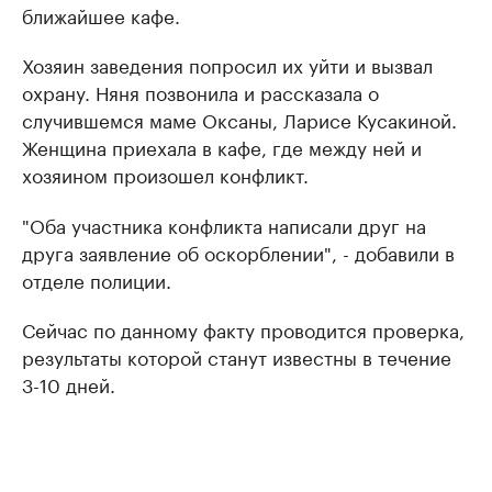
ближайшее кафе.
Хозяин заведения попросил их уйти и вызвал
охрану. Няня позвонила и рассказала о
случившемся маме Оксаны, Ларисе Кусакиной.
Женщина приехала в кафе, где между ней и
хозяином произошел конфликт.
"Оба участника конфликта написали друг на
друга заявление об оскорблении", - добавили в
отделе полиции.
Сейчас по данному факту проводится проверка,
результаты которой станут известны в течение
3-10 дней.