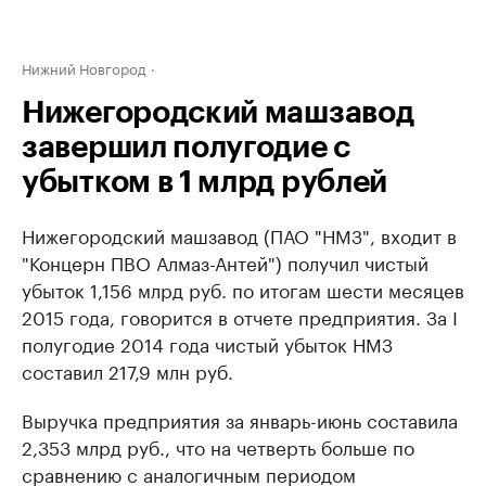
Нижний Новгород
Нижегородский машзавод
завершил полугодие с
убытком в 1 млрд рублей
Нижегородский машзавод (ПАО "НМЗ", входит в
"Концерн ПВО Алмаз-Антей") получил чистый
убыток 1,156 млрд руб. по итогам шести месяцев
2015 года, говорится в отчете предприятия. За I
полугодие 2014 года чистый убыток НМЗ
составил 217,9 млн руб.
Выручка предприятия за январь-июнь составила
2,353 млрд руб., что на четверть больше по
сравнению с аналогичным периодом