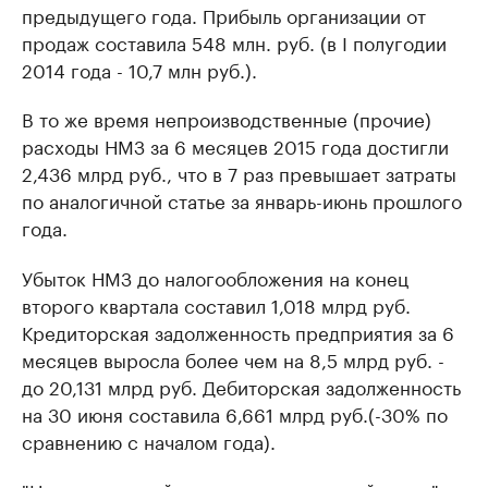
предыдущего года. Прибыль организации от
продаж составила 548 млн. руб. (в I полугодии
2014 года - 10,7 млн руб.).
В то же время непроизводственные (прочие)
расходы НМЗ за 6 месяцев 2015 года достигли
2,436 млрд руб., что в 7 раз превышает затраты
по аналогичной статье за январь-июнь прошлого
года.
Убыток НМЗ до налогообложения на конец
второго квартала составил 1,018 млрд руб.
Кредиторская задолженность предприятия за 6
месяцев выросла более чем на 8,5 млрд руб. -
до 20,131 млрд руб. Дебиторская задолженность
на 30 июня составила 6,661 млрд руб.(-30% по
сравнению с началом года).