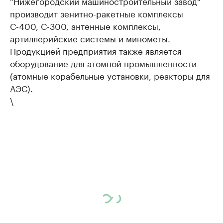
"Нижегородский машиностроительный завод"
производит зенитно-ракетные комплексы
С-400, С-300, антенные комплексы,
артиллерийские системы и минометы.
Продукцией предприятия также является
оборудование для атомной промышленности
(атомные корабельные установки, реакторы для
АЭС).
\