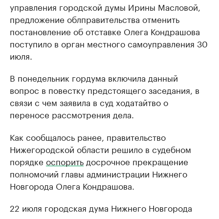
управления городской думы Ирины Масловой,
предложение облправительства отменить
постановление об отставке Олега Кондрашова
поступило в орган местного самоуправления 30
июля.
В понедельник гордума включила данный
вопрос в повестку предстоящего заседания, в
связи с чем заявила в суд ходатайтво о
переносе рассмотрения дела.
Как сообщалось ранее, правительство
Нижегородской области решило в судебном
порядке
оспорить
досрочное прекращение
полномочий главы администрации Нижнего
Новгорода Олега Кондрашова.
22 июля городская дума Нижнего Новгорода