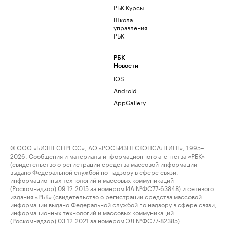
РБК Курсы
Школа
управления
РБК
РБК
Новости
iOS
Android
AppGallery
© ООО «БИЗНЕСПРЕСС», АО «РОСБИЗНЕСКОНСАЛТИНГ», 1995–
2026. Сообщения и материалы информационного агентства «РБК»
(свидетельство о регистрации средства массовой информации
выдано Федеральной службой по надзору в сфере связи,
информационных технологий и массовых коммуникаций
(Роскомнадзор) 09.12.2015 за номером ИА №ФС77-63848) и сетевого
издания «РБК» (свидетельство о регистрации средства массовой
информации выдано Федеральной службой по надзору в сфере связи,
информационных технологий и массовых коммуникаций
(Роскомнадзор) 03.12.2021 за номером ЭЛ №ФС77-82385)