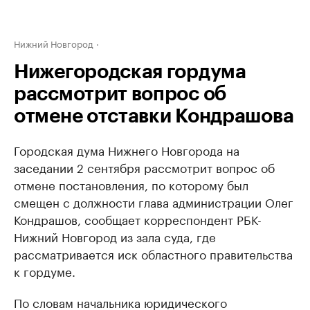
Нижний Новгород
Нижегородская гордума
рассмотрит вопрос об
отмене отставки Кондрашова
Городская дума Нижнего Новгорода на
заседании 2 сентября рассмотрит вопрос об
отмене постановления, по которому был
смещен с должности глава администрации Олег
Кондрашов, сообщает корреспондент РБК-
Нижний Новгород из зала суда, где
рассматривается иск областного правительства
к гордуме.
По словам начальника юридического