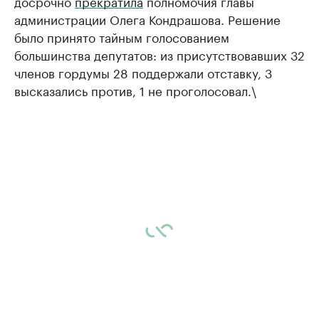
досрочно
прекратила
полномочия главы
администрации Олега Кондрашова. Решение
было принято тайным голосованием
большинства депутатов: из присутствовавших 32
членов гордумы 28 поддержали отставку, 3
высказались против, 1 не проголосовал.\