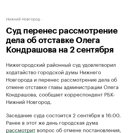
Нижний Новгород
Суд перенес рассмотрение
дела об отставке Олега
Кондрашова на 2 сентября
Нижегородский районный суд удовлетворил
ходатайство городской думы Нижнего
Новгорода и перенес рассмотрение дела об
отмене отставке главы администрации Олега
Кондрашова, сообщает корреспондент РБК-
Нижний Новгород.
Заседание суда состоится 2 сентября в 16:00.
Ранее в этот же день городская дума
рассмотрит
вопрос об отмене постановления,