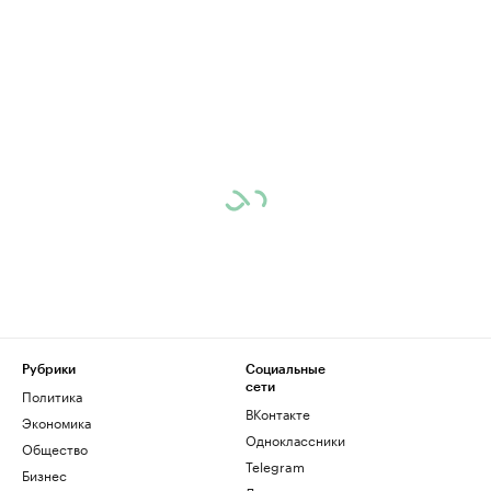
Рубрики
Социальные
сети
Политика
ВКонтакте
Экономика
Одноклассники
Общество
Telegram
Бизнес