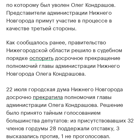
по которому был уволен Олег Кондрашов.
Представители администрации Нижнего
Новгорода примут участие в процессе в
качестве третьей стороны.
Как сообщалось ранее, правительство
Нижегородской области решило в судебном
порядке
оспорить
досрочное прекращение
полномочий главы администрации Нижнего
Новгорода Олега Кондрашова.
22 июля городская дума Нижнего Новгорода
досрочно
прекратила
полномочия главы
администрации Олега Кондрашова. Решение
было принято тайным голосованием
большинства депутатов: из присутствовавших 32
членов гордумы 28 поддержали отставку, 3
высказались против, 1 не проголосовал.