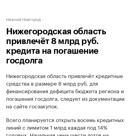
Нижний Новгород
Нижегородская область
привлечёт 8 млрд руб.
кредита на погашение
госдолга
Нижегородская область привлечёт кредитные
средства в размере 8 млрд руб. для
финансирования дефицита бюджета региона и
погашения госдолга, следует из документации
на сайте госзакупок.
Всего планируется открыть восемь кредитных
линий с лимитом 1 млрд каждая под 14%
годовых. Начальная цена шести лотов на