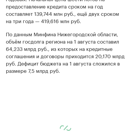
предоставление кредита сроком на год
составляет 139,744 млн руб., ещё двух сроком
на три года — 419,616 млн руб.
По данным Минфина Нижегородской области,
объём госдолга региона на 1 августа составил
64,233 млрд руб., из которых на кредитные
соглашения и договоры приходится 20,170 млрд
руб. Дефицит бюджета на 1 августа сложился в
размере 7,5 млрд руб.