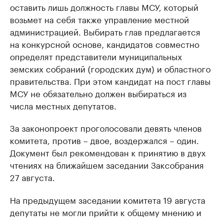
оставить лишь должность главы МСУ, который
возьмет на себя также управление местной
администрацией. Выбирать глав предлагается
на конкурсной основе, кандидатов совместно
определят представители муниципальных
земских собраний (городских дум) и областного
правительства. При этом кандидат на пост главы
МСУ не обязательно должен выбираться из
числа местных депутатов.
За законопроект проголосовали девять членов
комитета, против – двое, воздержался – один.
Документ был рекомендован к принятию в двух
чтениях на ближайшем заседании Заксобрания
27 августа.
На предыдущем заседании комитета 19 августа
депутаты не могли прийти к общему мнению и