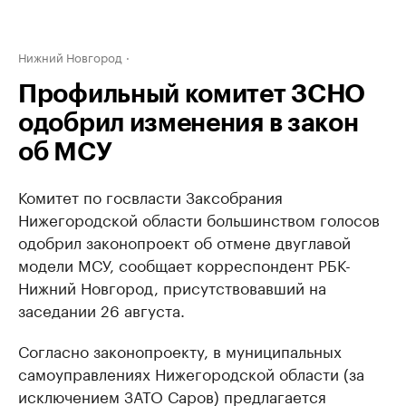
Нижний Новгород
Профильный комитет ЗСНО
одобрил изменения в закон
об МСУ
Комитет по госвласти Заксобрания
Нижегородской области большинством голосов
одобрил законопроект об отмене двуглавой
модели МСУ, сообщает корреспондент РБК-
Нижний Новгород, присутствовавший на
заседании 26 августа.
Согласно законопроекту, в муниципальных
самоуправлениях Нижегородской области (за
исключением ЗАТО Саров) предлагается