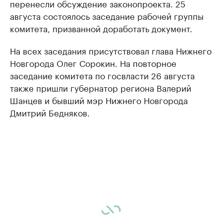
перенесли обсуждение законопроекта. 25
августа состоялось заседание рабочей группы
комитета, призванной доработать документ.
На всех заседания присутствовал глава Нижнего
Новгорода Олег Сорокин. На повторное
заседание комитета по госвласти 26 августа
также пришли губернатор региона Валерий
Шанцев и бывший мэр Нижнего Новгорода
Дмитрий Бедняков.