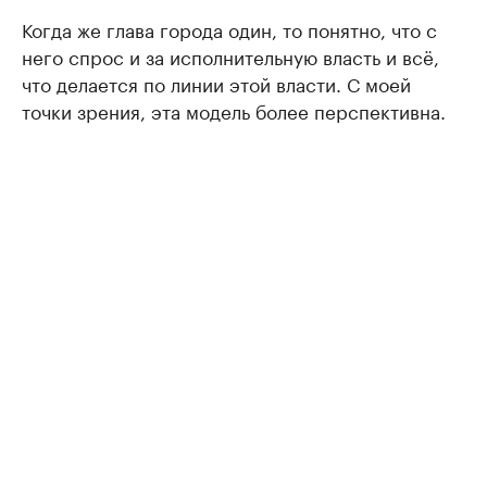
Когда же глава города один, то понятно, что с
него спрос и за исполнительную власть и всё,
что делается по линии этой власти. С моей
точки зрения, эта модель более перспективна.