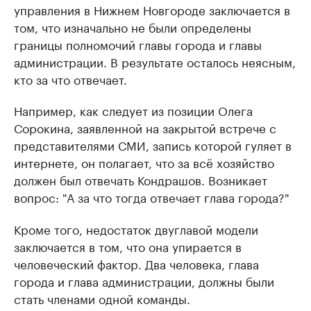
управления в Нижнем Новгороде заключается в
том, что изначально не были определены
границы полномочий главы города и главы
администрации. В результате осталось неясным,
кто за что отвечает.
Например, как следует из позиции Олега
Сорокина, заявленной на закрытой встрече с
представителями СМИ, запись которой гуляет в
интернете, он полагает, что за всё хозяйство
должен был отвечать Кондрашов. Возникает
вопрос: "А за что тогда отвечает глава города?"
Кроме того, недостаток двуглавой модели
заключается в том, что она упирается в
человеческий фактор. Два человека, глава
города и глава администрации, должны были
стать членами одной команды.