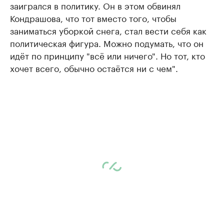
заигрался в политику. Он в этом обвинял
Кондрашова, что тот вместо того, чтобы
заниматься уборкой снега, стал вести себя как
политическая фигура. Можно подумать, что он
идёт по принципу "всё или ничего". Но тот, кто
хочет всего, обычно остаётся ни с чем".