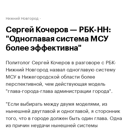
Нижний Новгород
Сергей Кочеров — РБК-НН:
"Одноглавая система МСУ
более эффективна"
Политолог Сергей Кочеров в разговоре с РБК-
Нижний Новгород назвал одноглавую систему
МСУ в Нижегородской области более
перспективной, чем действующая модель
"глава-города-глава администрации города".
"Если выбирать между двумя моделями, из
нынешней двуглавой и одноглавой, я сторонник
того, что в городе должен быть один глава. Одна
из причин неудачи нынешней системы