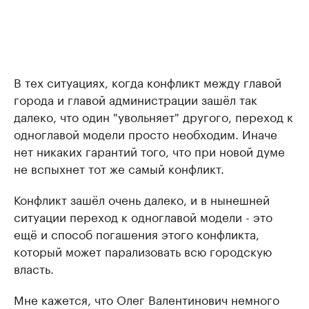
В тех ситуациях, когда конфликт между главой
города и главой администрации зашёл так
далеко, что один "увольняет" другого, переход к
одноглавой модели просто необходим. Иначе
нет никаких гарантий того, что при новой думе
не вспыхнет тот же самый конфликт.
Конфликт зашёл очень далеко, и в нынешней
ситуации переход к одноглавой модели - это
ещё и способ погашения этого конфликта,
который может парализовать всю городскую
власть.
Мне кажется, что Олег Валентинович немного