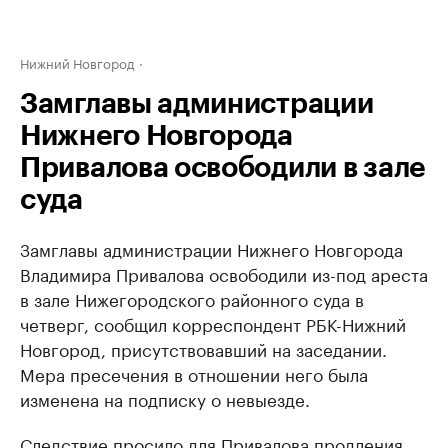
Нижний Новгород
Замглавы администрации
Нижнего Новгорода
Привалова освободили в зале
суда
Замглавы администрации Нижнего Новгорода
Владимира Привалова освободили из-под ареста
в зале Нижегородского районного суда в
четверг, сообщил корреспондент РБК-Нижний
Новгород, присутствовавший на заседании.
Мера пресечения в отношении него была
изменена на подписку о невыезде.
Следствие просило для Привалова продления