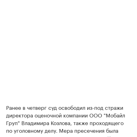
Ранее в четверг суд освободил из-под стражи
директора оценочной компании ООО "Мобайл
Груп" Владимира Козлова, также проходящего
по уголовному делу. Мера пресечения была