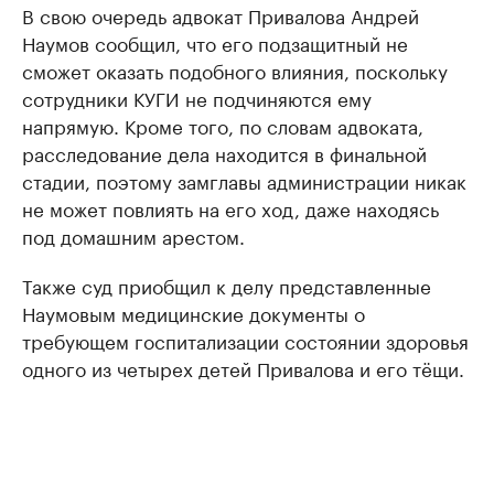
В свою очередь адвокат Привалова Андрей
Наумов сообщил, что его подзащитный не
сможет оказать подобного влияния, поскольку
сотрудники КУГИ не подчиняются ему
напрямую. Кроме того, по словам адвоката,
расследование дела находится в финальной
стадии, поэтому замглавы администрации никак
не может повлиять на его ход, даже находясь
под домашним арестом.
Также суд приобщил к делу представленные
Наумовым медицинские документы о
требующем госпитализации состоянии здоровья
одного из четырех детей Привалова и его тёщи.