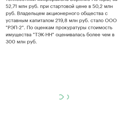
52,71 млн руб. при стартовой цене в 50,2 млн
руб. Владельцем акционерного общества с
уставным капиталом 219,8 млн руб. стало ООО
"РЭП-2". По оценкам прокуратуры стоимость
имущества "ТЭК-НН" оценивалась более чем в
300 млн руб.