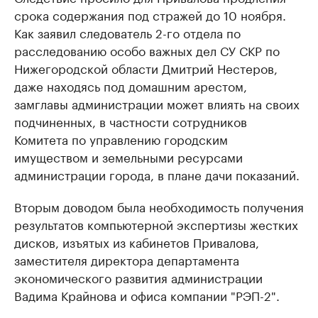
срока содержания под стражей до 10 ноября.
Как заявил следователь 2-го отдела по
расследованию особо важных дел СУ СКР по
Нижегородской области Дмитрий Нестеров,
даже находясь под домашним арестом,
замглавы администрации может влиять на своих
подчиненных, в частности сотрудников
Комитета по управлению городским
имуществом и земельными ресурсами
администрации города, в плане дачи показаний.
Вторым доводом была необходимость получения
результатов компьютерной экспертизы жестких
дисков, изъятых из кабинетов Привалова,
заместителя директора департамента
экономического развития администрации
Вадима Крайнова и офиса компании "РЭП-2".