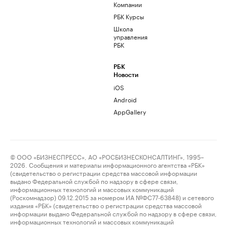
Компании
РБК Курсы
Школа
управления
РБК
РБК
Новости
iOS
Android
AppGallery
© ООО «БИЗНЕСПРЕСС», АО «РОСБИЗНЕСКОНСАЛТИНГ», 1995–
2026. Сообщения и материалы информационного агентства «РБК»
(свидетельство о регистрации средства массовой информации
выдано Федеральной службой по надзору в сфере связи,
информационных технологий и массовых коммуникаций
(Роскомнадзор) 09.12.2015 за номером ИА №ФС77-63848) и сетевого
издания «РБК» (свидетельство о регистрации средства массовой
информации выдано Федеральной службой по надзору в сфере связи,
информационных технологий и массовых коммуникаций