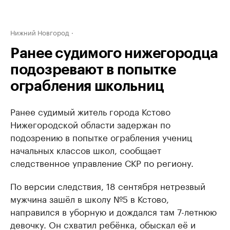
Нижний Новгород
Ранее судимого нижегородца
подозревают в попытке
ограбления школьниц
Ранее судимый житель города Кстово
Нижегородской области задержан по
подозрению в попытке ограбления учениц
начальных классов школ, сообщает
следственное управление СКР по региону.
По версии следствия, 18 сентября нетрезвый
мужчина зашёл в школу №5 в Кстово,
направился в уборную и дождался там 7-летнюю
девочку. Он схватил ребёнка, обыскал её и