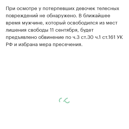
При осмотре у потерпевших девочек телесных
повреждений не обнаружено. В ближайшее
время мужчине, который освободился из мест
лишения свободы 11 сентября, будет
предъявлено обвинение по ч.3 ст.30 ч.1 ст.161 УК
РФ и избрана мера пресечения.