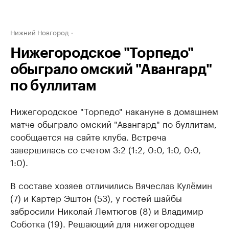
Нижний Новгород
Нижегородское "Торпедо"
обыграло омский "Авангард"
по буллитам
Нижегородское "Торпедо" накануне в домашнем
матче обыграло омский "Авангард" по буллитам,
сообщается на сайте клуба. Встреча
завершилась со счетом 3:2 (1:2, 0:0, 1:0, 0:0,
1:0).
В составе хозяев отличились Вячеслав Кулёмин
(7) и Картер Эштон (53), у гостей шайбы
забросили Николай Лемтюгов (8) и Владимир
Соботка (19). Решающий для нижегородцев