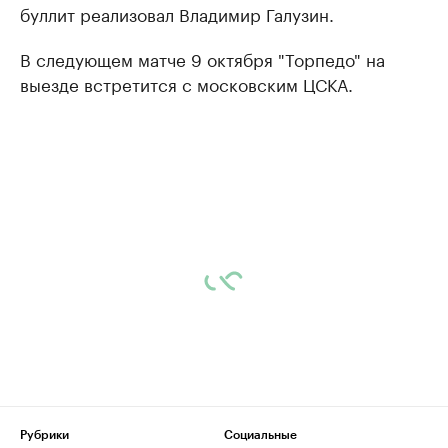
буллит реализовал Владимир Галузин.
В следующем матче 9 октября "Торпедо" на
выезде встретится с московским ЦСКА.
Рубрики
Социальные