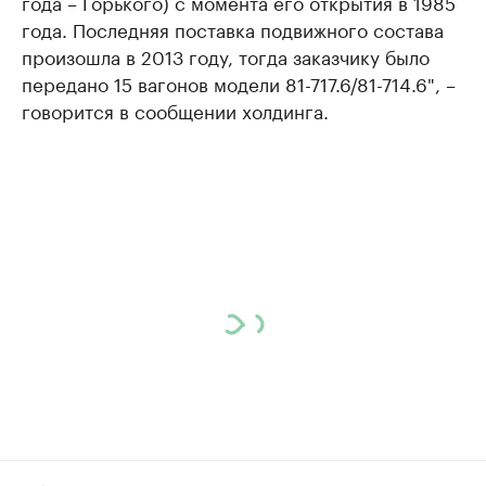
года – Горького) с момента его открытия в 1985
года. Последняя поставка подвижного состава
произошла в 2013 году, тогда заказчику было
передано 15 вагонов модели 81-717.6/81-714.6", –
говорится в сообщении холдинга.