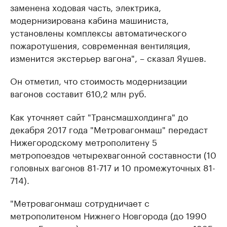
заменена ходовая часть, электрика,
модернизирована кабина машиниста,
установлены комплексы автоматического
пожаротушения, современная вентиляция,
изменится экстерьер вагона", – сказал Яушев.
Он отметил, что стоимость модернизации
вагонов составит 610,2 млн руб.
Как уточняет сайт "Трансмашхолдинга" до
декабря 2017 года "Метровагонмаш" передаст
Нижегородскому метрополитену 5
метропоездов четырехвагонной составности (10
головных вагонов 81-717 и 10 промежуточных 81-
714).
"Метровагонмаш сотрудничает с
метрополитеном Нижнего Новгорода (до 1990