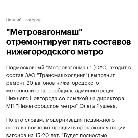
Нижний Новгород
"Метровагонмаш"
отремонтирует пять составов
нижегородского метро
Подмосковный "Метровагонмаш" (ОАО, входит в
состав ЗАО "Трансмашхолдинг") выполнит
ремонт 20 вагонов нижегородского
метрополитена, сообщила администрация
Нижнего Новгорода со ссылкой на директора
МП "Нижегородское метро" Олега Яушева.
По его словам, модернизация подвижного
состава позволит продлить срок эксплуатации
вагонов на 15-20 лет. "Будет полностью