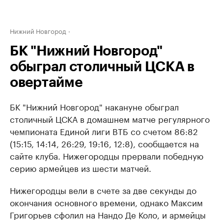
Нижний Новгород
БК "Нижний Новгород"
обыграл столичный ЦСКА в
овертайме
БК "Нижний Новгород" накануне обыграл
столичный ЦСКА в домашнем матче регулярного
чемпионата Единой лиги ВТБ со счетом 86:82
(15:15, 14:14, 26:29, 19:16, 12:8), сообщается на
сайте клуба. Нижегородцы прервали победную
серию армейцев из шести матчей.
Нижегородцы вели в счете за две секунды до
окончания основного времени, однако Максим
Григорьев сфолил на Нандо Де Коло, и армейцы