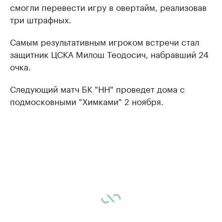
смогли перевести игру в овертайм, реализовав
три штрафных.
Самым результативным игроком встречи стал
защитник ЦСКА Милош Теодосич, набравший 24
очка.
Следующий матч БК "НН" проведет дома с
подмосковными "Химками" 2 ноября.