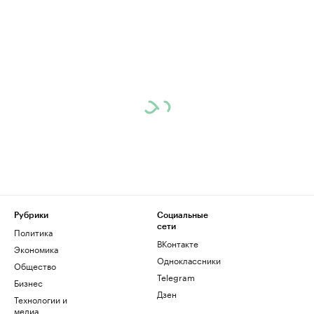
Рубрики
Социальные
сети
Политика
ВКонтакте
Экономика
Одноклассники
Общество
Telegram
Бизнес
Дзен
Технологии и
медиа