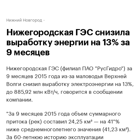
Нижний Новгород
Нижегородская ГЭС снизила
выработку энергии на 13% за
9 месяцев
Нижегородская ГЭС (филиал ПАО "РусГидро") за
9 месяцев 2015 года из-за маловодья Верхней
Волги снизил выработку электроэнергии на 13%,
до 885,92 млн кВт/ч, говорится в сообщении
компании.
"За 9 месяцев 2015 года объем суммарного
притока (рек) составил 24,25 км³ — на 41 %
ниже среднемноголетнего значения (41,23 км³).
За 60-летнюю историю эксплуатации