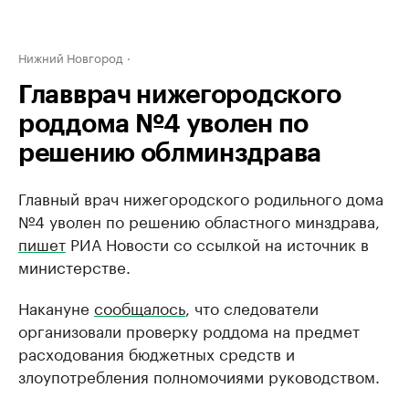
Нижний Новгород
Главврач нижегородского
роддома №4 уволен по
решению облминздрава
Главный врач нижегородского родильного дома
№4 уволен по решению областного минздрава,
пишет
РИА Новости со ссылкой на источник в
министерстве.
Накануне
сообщалось
, что следователи
организовали проверку роддома на предмет
расходования бюджетных средств и
злоупотребления полномочиями руководством.