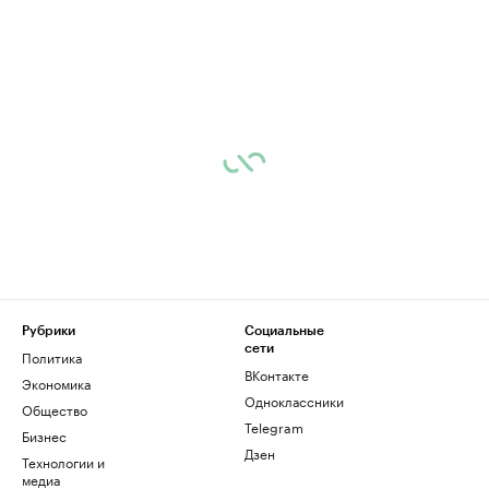
Рубрики
Социальные
сети
Политика
ВКонтакте
Экономика
Одноклассники
Общество
Telegram
Бизнес
Дзен
Технологии и
медиа