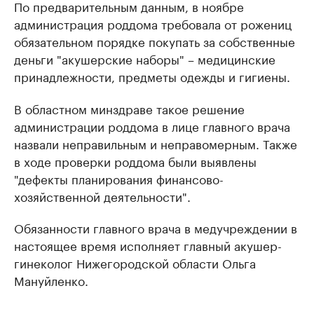
По предварительным данным, в ноябре
администрация роддома требовала от рожениц
обязательном порядке покупать за собственные
деньги "акушерские наборы" – медицинские
принадлежности, предметы одежды и гигиены.
В областном минздраве такое решение
администрации роддома в лице главного врача
назвали неправильным и неправомерным. Также
в ходе проверки роддома были выявлены
"дефекты планирования финансово-
хозяйственной деятельности".
Обязанности главного врача в медучреждении в
настоящее время исполняет главный акушер-
гинеколог Нижегородской области Ольга
Мануйленко.