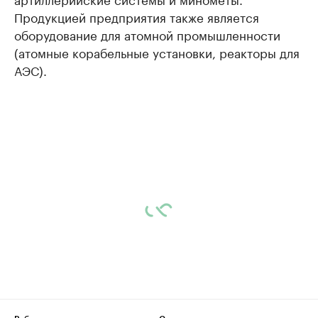
Продукцией предприятия также является
оборудование для атомной промышленности
(атомные корабельные установки, реакторы для
АЭС).