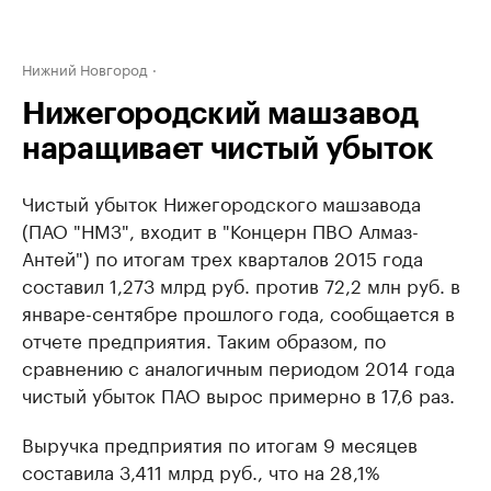
Нижний Новгород
Нижегородский машзавод
наращивает чистый убыток
Чистый убыток Нижегородского машзавода
(ПАО "НМЗ", входит в "Концерн ПВО Алмаз-
Антей") по итогам трех кварталов 2015 года
составил 1,273 млрд руб. против 72,2 млн руб. в
январе-сентябре прошлого года, сообщается в
отчете предприятия. Таким образом, по
сравнению с аналогичным периодом 2014 года
чистый убыток ПАО вырос примерно в 17,6 раз.
Выручка предприятия по итогам 9 месяцев
составила 3,411 млрд руб., что на 28,1%