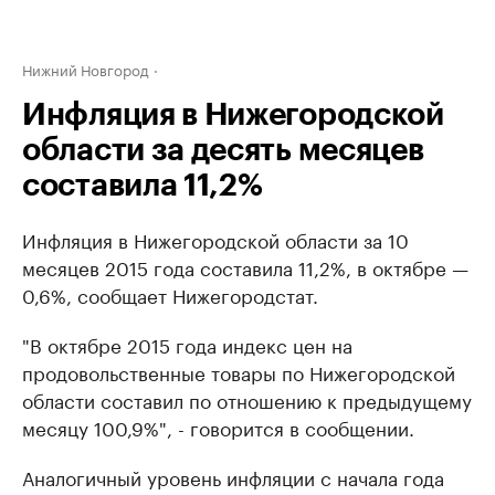
Нижний Новгород
Инфляция в Нижегородской
области за десять месяцев
составила 11,2%
Инфляция в Нижегородской области за 10
месяцев 2015 года составила 11,2%, в октябре —
0,6%, сообщает Нижегородстат.
"В октябре 2015 года индекс цен на
продовольственные товары по Нижегородской
области составил по отношению к предыдущему
месяцу 100,9%", - говорится в сообщении.
Аналогичный уровень инфляции с начала года