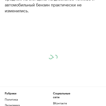
автомобильный бензин практически не
изменились.
Рубрики
Социальные
сети
Политика
ВКонтакте
Экономика