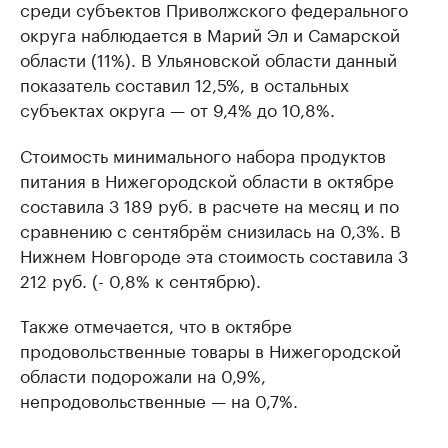
среди субъектов Приволжского федерального
округа наблюдается в Марий Эл и Самарской
области (11%). В Ульяновской области данный
показатель составил 12,5%, в остальных
субъектах округа — от 9,4% до 10,8%.
Стоимость минимального набора продуктов
питания в Нижегородской области в октябре
составила 3 189 руб. в расчете на месяц и по
сравнению с сентябрём снизилась на 0,3%. В
Нижнем Новгороде эта стоимость составила 3
212 руб. (- 0,8% к сентябрю).
Также отмечается, что в октябре
продовольственные товары в Нижегородской
области подорожали на 0,9%,
непродовольственные — на 0,7%.