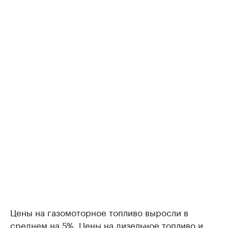
Цены на газомоторное топливо выросли в
среднем на 5%. Цены на дизельное топливо и