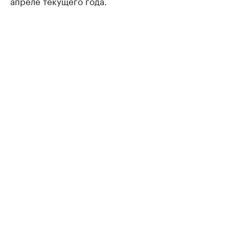
апреле текущего года.