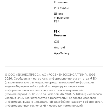
Компании
РБК Курсы
Школа
управления
РБК
РБК
Новости
iOS
Android
AppGallery
© ООО «БИЗНЕСПРЕСС», АО «РОСБИЗНЕСКОНСАЛТИНГ», 1995–
2026. Сообщения и материалы информационного агентства «РБК»
(свидетельство о регистрации средства массовой информации
выдано Федеральной службой по надзору в сфере связи,
информационных технологий и массовых коммуникаций
(Роскомнадзор) 09.12.2015 за номером ИА №ФС77-63848) и сетевого
издания «РБК» (свидетельство о регистрации средства массовой
информации выдано Федеральной службой по надзору в сфере связи,
информационных технологий и массовых коммуникаций