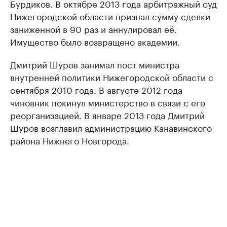
Бурдиков. В октябре 2013 года арбитражный суд
Нижегородской области признал сумму сделки
заниженной в 90 раз и аннулировал её.
Имущество было возвращено академии.
Дмитрий Шуров занимал пост министра
внутренней политики Нижегородской области с
сентября 2010 года. В августе 2012 года
чиновник покинул министерство в связи с его
реорганизацией. В январе 2013 года Дмитрий
Шуров возглавил администрацию Канавинского
района Нижнего Новгорода.