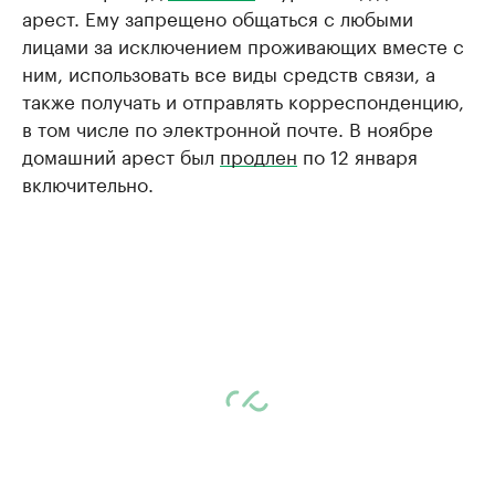
арест. Ему запрещено общаться с любыми
лицами за исключением проживающих вместе с
ним, использовать все виды средств связи, а
также получать и отправлять корреспонденцию,
в том числе по электронной почте. В ноябре
домашний арест был
продлен
по 12 января
включительно.