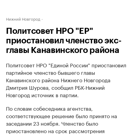
Нижний Новгород
Политсовет НРО "ЕР"
приостановил членство экс-
главы Канавинского района
Политсовет НРО "Единой России" приостановил
партийное членство бывшего главы
Канавинского района Нижнего Новгорода
Дмитрия Шурова, сообщил РБК-Нижний
Новгород источник в партии.
По словам собеседника агентства,
соответствующее решение было принято на
заседании 23 ноября. Членство было
приостановлено на срок рассмотрения