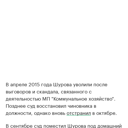
В апреле 2015 года Шурова уволили после
выговоров и скандала, связанного с
деятельностью МП "Коммунальное хозяйство".
Позднее суд восстановил чиновника в
должности, однако вновь
отстранил
в октябре.
В сентябре суд
поместил
Шурова под домашний