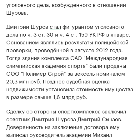
уголовного дела, возбужденного в отношении
Шурова.
Дмитрий Шуров
стал
фигурантом уголовного
дела по ч. 3 ст. 30 и ч. 4 ст. 159 УК РФ в январе.
Основанием являлись результаты полицейской
проверки, проведённой в августе 2012 года.
Тогда здания комплекса ОАО "Международная
олимпийская академия спорта" были проданы
ООО "Полимер Строй" за вексель номиналом
20,3 млн руб. Позднее судебная оценка
недвижимости установила стоимость имущества
в размере свыше 1,6 млрд руб.
Сделку со стороны спорткомплекса заключил
советник Дмитрия Шурова Дмитрий Сычаев.
Доверенность на заключение договора ему
выписал руководитель академии Михаил