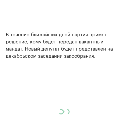
В течение ближайших дней партия примет
решение, кому будет передан вакантный
мандат. Новый депутат будет представлен на
декабрьском заседании заксобрания.