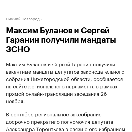
Нижний Новгород
Максим Буланов и Сергей
Гаранин получили мандаты
ЗСНО
Максим Буланов и Сергей Гаранин получили
вакантные мандаты депутатов законодательного
собрания Нижегородской области, сообщается
на сайте регионального парламента в рамках
прямой онлайн-трансляции заседания 26
ноября.
В сентябре региональное заксобрание
досрочно прекратило полномочия депутата
Александра Терентьева в связи с его избранием