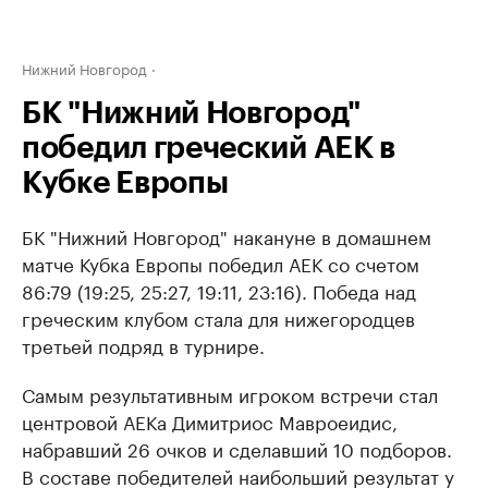
Нижний Новгород
БК "Нижний Новгород"
победил греческий АЕК в
Кубке Европы
БК "Нижний Новгород" накануне в домашнем
матче Кубка Европы победил АЕК со счетом
86:79 (19:25, 25:27, 19:11, 23:16). Победа над
греческим клубом стала для нижегородцев
третьей подряд в турнире.
Самым результативным игроком встречи стал
центровой АЕКа Димитриос Мавроеидис,
набравший 26 очков и сделавший 10 подборов.
В составе победителей наибольший результат у