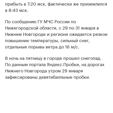
прибыть в 7:20 мск, фактически же приземлился
в 8:43 мск.
По сообщению ГУ МЧС России по
Нижегородской области, с 29 по 31 января в
Нижнем Новгороде и регионе ожидается резкое
повышение температуры, сильный снег,
отдельные порывы ветра до 16 м/с.
В ночь на пятницу в городе прошел снегопад.
По данным портала Яндекс.Пробки, на дорогах
Нижнего Новгорода утром 29 января
зафиксированы девятибалльные пробки.