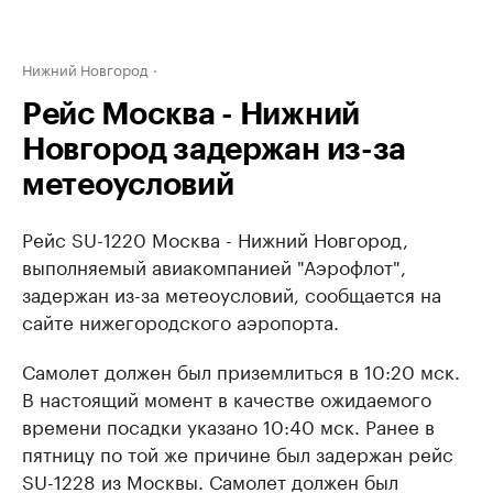
Нижний Новгород
Рейс Москва - Нижний
Новгород задержан из-за
метеоусловий
Рейс SU-1220 Москва - Нижний Новгород,
выполняемый авиакомпанией "Аэрофлот",
задержан из-за метеоусловий, сообщается на
сайте нижегородского аэропорта.
Самолет должен был приземлиться в 10:20 мск.
В настоящий момент в качестве ожидаемого
времени посадки указано 10:40 мск. Ранее в
пятницу по той же причине был задержан рейс
SU-1228 из Москвы. Самолет должен был