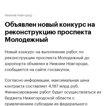
Нижний Новгород
Объявлен новый конкурс на
реконструкцию проспекта
Молодежный
Новый конкурс на выполнение работ по
реконструкции проспекта Молодежный до
аэропорта объявлен в Нижнем Новгороде,
сообщается на сайте госзакупок.
Согласно информации, максимальная цена
контракта составляет 4,187 млрд руб.
Финансирование работ будет осуществляться из
бюджета Нижегородской области с
привлечением субсидии из федерального