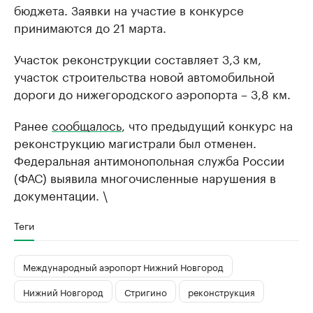
бюджета. Заявки на участие в конкурсе
принимаются до 21 марта.
Участок реконструкции составляет 3,3 км,
участок строительства новой автомобильной
дороги до нижегородского аэропорта – 3,8 км.
Ранее
сообщалось
, что предыдущий конкурс на
реконструкцию магистрали был отменен.
Федеральная антимонопольная служба России
(ФАС) выявила многочисленные нарушения в
документации. \
Теги
Международный аэропорт Нижний Новгород
Нижний Новгород
Стригино
реконструкция