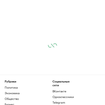
Рубрики
Социальные
сети
Политика
ВКонтакте
Экономика
Одноклассники
Общество
Telegram
Бизнес