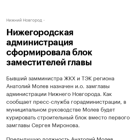
Нижний Новгород
Нижегородская
администрация
сформировала блок
заместителей главы
Бывший замминистра ЖКХ и ТЭК региона
Анатолий Молев назначен и.о. замглавы
администрации Нижнего Новгорода. Как
сообщает пресс-служба горадминистрации, в
муниципальном руководстве Молев будет
курировать строительный блок вместо первого
замглавы Сергея Миронова.
Предыдущую должность Анатолий Молев