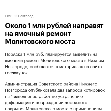
Нижний Новгород
Около 1 млн рублей направят
на ямочный ремонт
Молитовского моста
Порядка 1 млн руб. планируется выделить на
ямочный ремонт Молитовского моста в Нижнем
Новгороде, сообщается в материалах на сайте
госзакупок.
Администрация Советского района Нижнего
Новгорода опубликовала два запроса котировок
на "выполнение работ по устранению
деформаций и повреждений дорожного
покрытия Молитовского моста с применением