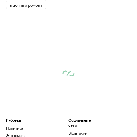
ямочный ремонт
Рубрики
Социальные
сети
Политика
ВКонтакте
Экономика