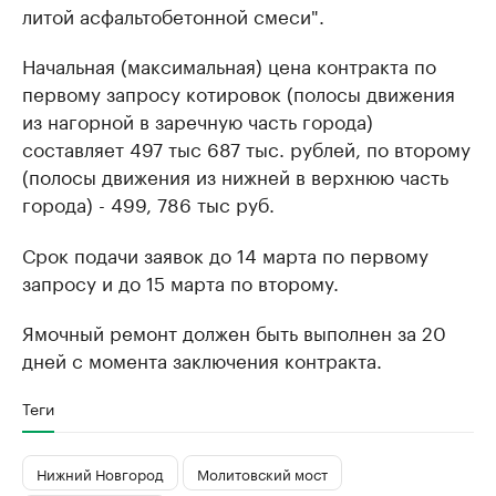
литой асфальтобетонной смеси".
Начальная (максимальная) цена контракта по
первому запросу котировок (полосы движения
из нагорной в заречную часть города)
составляет 497 тыс 687 тыс. рублей, по второму
(полосы движения из нижней в верхнюю часть
города) - 499, 786 тыс руб.
Срок подачи заявок до 14 марта по первому
запросу и до 15 марта по второму.
Ямочный ремонт должен быть выполнен за 20
дней с момента заключения контракта.
Теги
Нижний Новгород
Молитовский мост