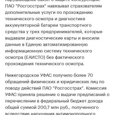
ПАО "Росгосстрах" навязывал страхователям
дополнительные услуги по прохождению
технического осмотра и диагностике
аккумуляторной батареи транспортного
средства у трех предпринимателей, которые
выдавали диагностические карты и вносили
данные в Единую автоматизированную
информационную систему технического
осмотра (ЕАИСТО) без фактического
прохождения технического осмотра.
Нижегородское УФАС получило более 70
обращений физических и юридических лиц по
поводу действий ПАО "Росгосстрах". Комиссия
УФАС приняла решение о выдаче предписаний о
перечислении в федеральный бюджет дохода
общей суммой 200,7 млн руб., полученного
вследствие нарушения антимонопольного