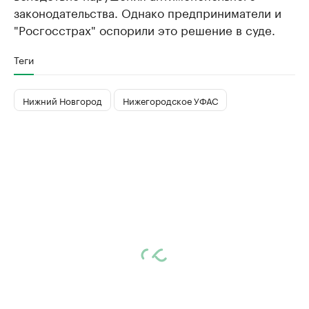
законодательства. Однако предприниматели и
"Росгосстрах" оспорили это решение в суде.
Теги
Нижний Новгород
Нижегородское УФАС