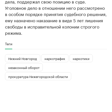
дела, поддержал свою позицию в суде.
Уголовное дело в отношении него рассмотрено
в особом порядке принятия судебного решения,
ему назначено наказание в виде 5 лет лишения
свободы в исправительной колонии строгого
режима.
Теги
Нижний Новгород
наркотрафик
наркотики
незаконный оборот
прокуратура Нижегородской области