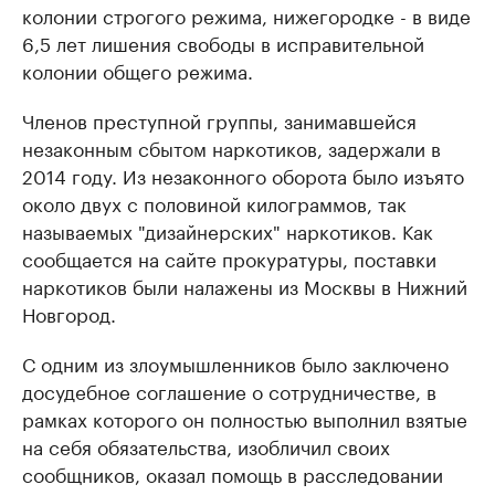
колонии строгого режима, нижегородке - в виде
6,5 лет лишения свободы в исправительной
колонии общего режима.
Членов преступной группы, занимавшейся
незаконным сбытом наркотиков, задержали в
2014 году. Из незаконного оборота было изъято
около двух с половиной килограммов, так
называемых "дизайнерских" наркотиков. Как
сообщается на сайте прокуратуры, поставки
наркотиков были налажены из Москвы в Нижний
Новгород.
С одним из злоумышленников было заключено
досудебное соглашение о сотрудничестве, в
рамках которого он полностью выполнил взятые
на себя обязательства, изобличил своих
сообщников, оказал помощь в расследовании