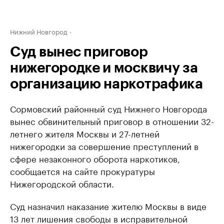
Нижний Новгород
Суд вынес приговор
нижегородке и москвичу за
организацию наркотрафика
Сормовский районный суд Нижнего Новгорода
вынес обвинительный приговор в отношении 32-
летнего жителя Москвы и 27-летней
нижегородки за совершение преступлений в
сфере незаконного оборота наркотиков,
сообщается на сайте прокуратуры
Нижегородской области.
Суд назначил наказание жителю Москвы в виде
13 лет лишения свободы в исправительной