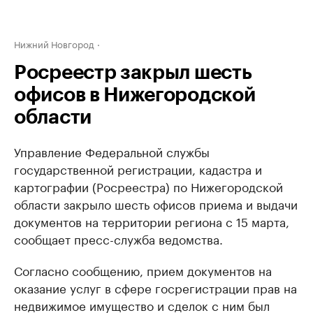
Нижний Новгород
Росреестр закрыл шесть
офисов в Нижегородской
области
Управление Федеральной службы
государственной регистрации, кадастра и
картографии (Росреестра) по Нижегородской
области закрыло шесть офисов приема и выдачи
документов на территории региона с 15 марта,
сообщает пресс-служба ведомства.
Согласно сообщению, прием документов на
оказание услуг в сфере госрегистрации прав на
недвижимое имущество и сделок с ним был