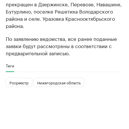
прекращен в Дзержинске, Перевозе, Навашине,
Бутурлино, поселке Решетиха Володарского
района и селе. Уразовка Краснооктябрьского
района.
По заявлению ведомства, все ранее поданные
заявки будут рассмотрены в соответствии с
предварительной записью.
Теги
Росреестр
Нижегородская область