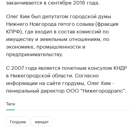
заканчивается в сентябре 2016 года.
Олег Ким был депутатом городской думы
Нижнего Новгорода пятого созыва (фракция
КПРФ), где входил в состав комиссий по
имуществу и земельным отношениям, по
экономике, промышленности и
предпринимательству.
С 2007 года является почетным консулом КНДР
в Нижегородской области. Согласно
информации на сайте гордумы, Олег Ким -
пенеральный директор ООО "Нижегородрапс".
Теги
Госдума
мандат