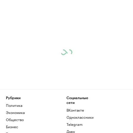
Рубрики
Социальные
сети
Политика
ВКонтакте
Экономика
Одноклассники
Общество
Telegram
Бизнес
Дзен