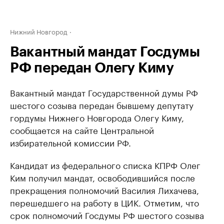
Нижний Новгород
Вакантный мандат Госдумы
РФ передан Олегу Киму
Вакантный мандат Государственной думы РФ
шестого созыва передан бывшему депутату
гордумы Нижнего Новгорода Олегу Киму,
сообщается на сайте Центральной
избирательной комиссии РФ.
Кандидат из федерального списка КПРФ Олег
Ким получил мандат, освободившийся после
прекращения полномочий Василия Лихачева,
перешедшего на работу в ЦИК. Отметим, что
срок полномочий Госдумы РФ шестого созыва