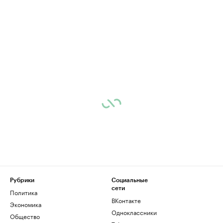
Рубрики
Социальные
сети
Политика
ВКонтакте
Экономика
Одноклассники
Общество