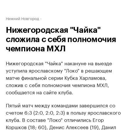
Нижний Новгород
Нижегородская "Чайка"
сложила с себя полномочия
чемпиона МХЛ
Нижегородская "Чайка" накануне на выезде
уступила ярославскому "Локо" в решающем
матче финальной серии Кубка Харламова,
сложив с себя полномочия чемпиона МХЛ,
сообщается на сайте клуба.
Пятый матч между командами завершился со
счетом 6:3 (2:0, 2:0, 2:3) в пользу ярославского
клуба. В составе "Локо" отличились Егор
Коршков (18; 60), Денис Алексеев (19), Данил