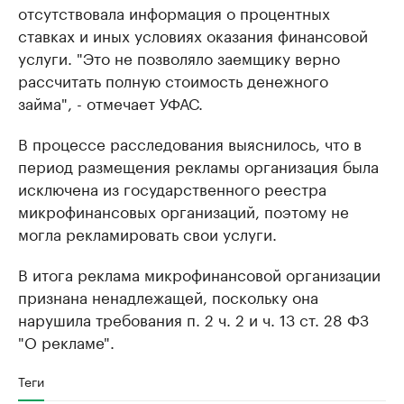
отсутствовала информация о процентных
ставках и иных условиях оказания финансовой
услуги. "Это не позволяло заемщику верно
рассчитать полную стоимость денежного
займа", - отмечает УФАС.
В процессе расследования выяснилось, что в
период размещения рекламы организация была
исключена из государственного реестра
микрофинансовых организаций, поэтому не
могла рекламировать свои услуги.
В итога реклама микрофинансовой организации
признана ненадлежащей, поскольку она
нарушила требования п. 2 ч. 2 и ч. 13 ст. 28 ФЗ
"О рекламе".
Теги