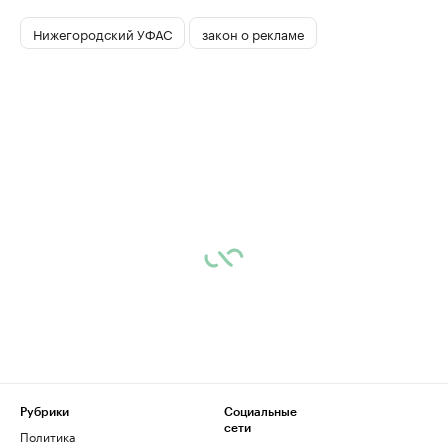
Нижегородский УФАС
закон о рекламе
Рубрики
Социальные
сети
Политика