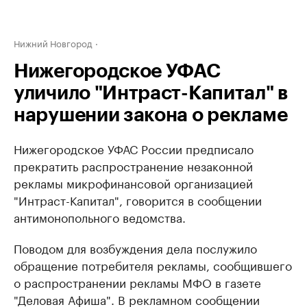
Нижний Новгород
Нижегородское УФАС
уличило "Интраст-Капитал" в
нарушении закона о рекламе
Нижегородское УФАС России предписало
прекратить распространение незаконной
рекламы микрофинансовой организацией
"Интраст-Капитал", говорится в сообщении
антимонопольного ведомства.
Поводом для возбуждения дела послужило
обращение потребителя рекламы, сообщившего
о распространении рекламы МФО в газете
"Деловая Афиша". В рекламном сообщении