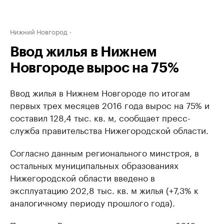
Нижний Новгород
Ввод жилья в Нижнем
Новгороде вырос на 75%
Ввод жилья в Нижнем Новгороде по итогам
первых трех месяцев 2016 года вырос на 75% и
составил ​128,4 тыс. кв. м, сообщает пресс-
служба правительства Нижегородской области.
Согласно данным регионального минстроя, в
остальных муниципальных образованиях
Нижегородской области введено в
эксплуатацию 202,8 тыс. кв. м жилья (+7,3% к
аналогичному периоду прошлого года).