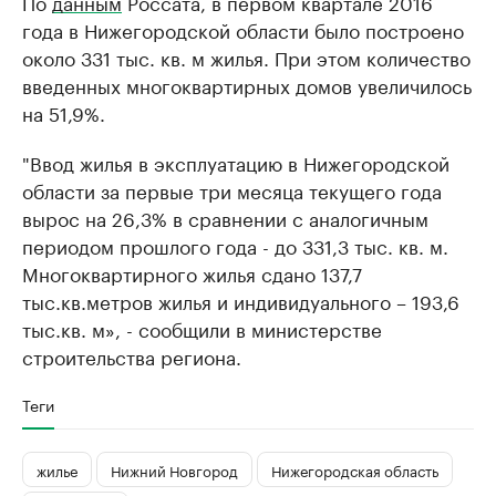
По
данным
Россата, в первом квартале 2016
года в Нижегородской области было построено
около 331 тыс. кв. м жилья. При этом количество
введенных многоквартирных домов увеличилось
на 51,9%.
"Ввод жилья в эксплуатацию в Нижегородской
области за первые три месяца текущего года
вырос на 26,3% в сравнении с аналогичным
периодом прошлого года - до 331,3 тыс. кв. м.
Многоквартирного жилья сдано 137,7
тыс.кв.метров жилья и индивидуального – 193,6
тыс.кв. м», - сообщили в министерстве
строительства региона.
Теги
жилье
Нижний Новгород
Нижегородская область