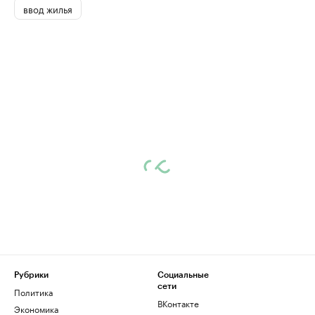
ввод жилья
Рубрики
Социальные
сети
Политика
ВКонтакте
Экономика