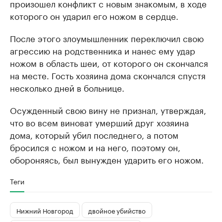
произошел конфликт с новым знакомым, в ходе
которого он ударил его ножом в сердце.
После этого злоумышленник переключил свою
агрессию на родственника и нанес ему удар
ножом в область шеи, от которого он скончался
на месте. Гость хозяина дома скончался спустя
несколько дней в больнице.
Осужденный свою вину не признал, утверждая,
что во всем виноват умерший друг хозяина
дома, который убил последнего, а потом
бросился с ножом и на него, поэтому он,
обороняясь, был вынужден ударить его ножом.
Теги
Нижний Новгород
двойное убийство