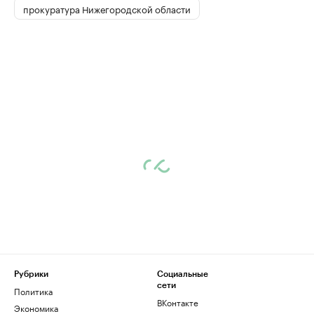
прокуратура Нижегородской области
Рубрики
Социальные
сети
Политика
ВКонтакте
Экономика