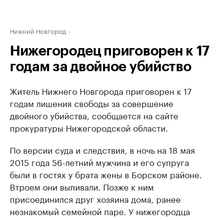
Нижний Новгород
Нижегородец приговорен к 17
годам за двойное убийство
Житель Нижнего Новгорода приговорен к 17
годам лишения свободы за совершение
двойного убийства, сообщается на сайте
прокуратуры Нижегородской области.
По версии суда и следствия, в ночь на 18 мая
2015 года 56-летний мужчина и его супруга
были в гостях у брата жены в Борском районе.
Втроем они выпивали. Позже к ним
присоединился друг хозяина дома, ранее
незнакомый семейной паре. У нижегородца