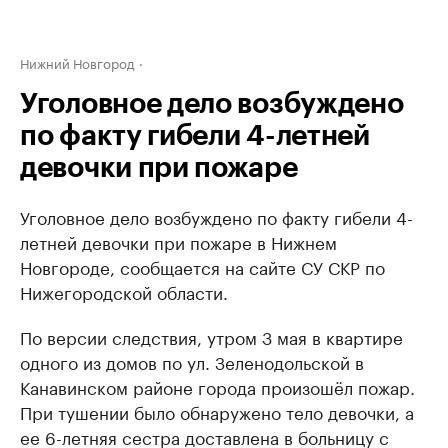
Нижний Новгород
Уголовное дело возбуждено
по факту гибели 4-летней
девочки при пожаре
Уголовное дело возбуждено по факту гибели 4-
летней девочки при пожаре в Нижнем
Новгороде, сообщается на сайте СУ СКР по
Нижегородской области.
По версии следствия, утром 3 мая в квартире
одного из домов по ул. Зеленодольской в
Канавинском районе города произошёл пожар.
При тушении было обнаружено тело девочки, а
ее 6-летняя сестра доставлена в больницу с