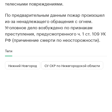
телесными повреждениями.
По предварительным данным пожар произошел
из-за ненадлежащего обращения с огнем.
Уголовное дело возбуждено по признакам
преступления, предусмотренного ч. 1 ст. 109 УК
РФ (причинение смерти по неосторожности).
Теги
Нижний Новгород
СУ СКР по Нижегородской области