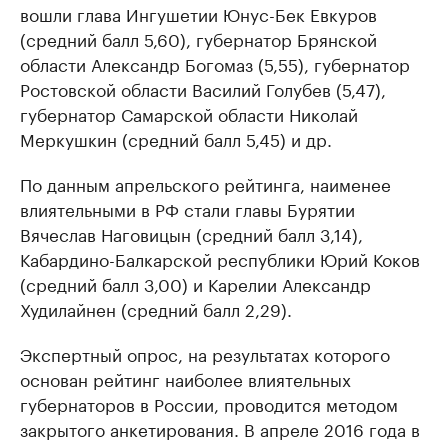
вошли глава Ингушетии Юнус-Бек Евкуров
(средний балл 5,60), губернатор Брянской
области Александр Богомаз (5,55), губернатор
Ростовской области Василий Голубев (5,47),
губернатор Самарской области Николай
Меркушкин (средний балл 5,45) и др.
По данным апрельского рейтинга, наименее
влиятельными в РФ стали главы Бурятии
Вячеслав Наговицын (средний балл 3,14),
Кабардино-Балкарской республики Юрий Коков
(средний балл 3,00) и Карелии Александр
Худилайнен (средний балл 2,29).
Экспертный опрос, на результатах которого
основан рейтинг наиболее влиятельных
губернаторов в России, проводится методом
закрытого анкетирования. В апреле 2016 года в