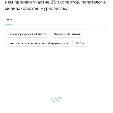
нем приняли участие 25 экспертов: политологи,
медиаэксперты, журналисты.
Теги
Нижегородская область
Валерий Шанцев
рейтинг влиятельности губернаторов
АПЭК