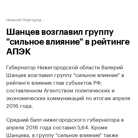
Нижний Новгород
Шанцев возглавил группу
"сильное влияние" в рейтинге
АПЭК
Губернатор Нижегородской области Валерий
Шанцев возглавил группу "сильное влияние" в
рейтинге влияния глав субъектов РФ,
составленном Агентством политических и
экономических коммуникаций по итогам апреля
2016 года.
Средний балл нижегородского губернатора в
апреле 2016 года составил 5,64. Кроме
Шанцева, в группу "сильное влияние" также