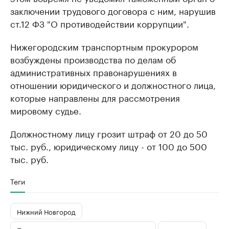
заключении трудового договора с ним, нарушив
ст.12 ФЗ "О противодействии коррупции".
Нижегородским транспортным прокурором
возбуждены производства по делам об
административных правонарушениях в
отношении юридического и должностного лица,
которые направлены для рассмотрения
мировому судье.
Должностному лицу грозит штраф от 20 до 50
тыс. руб., юридическому лицу - от 100 до 500
тыс. руб.
Теги
Нижний Новгород