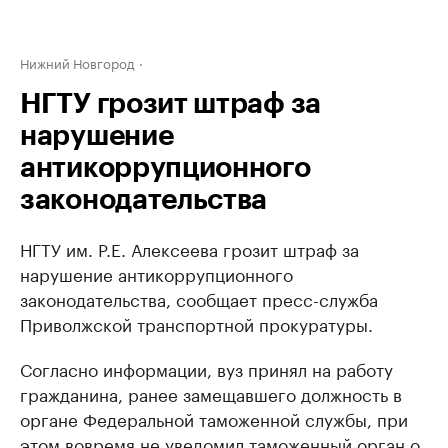
Нижний Новгород
НГТУ грозит штраф за
нарушение
антикоррупционного
законодательства
НГТУ им. Р.Е. Алексеева грозит штраф за
нарушение антикоррупционного
законодательства, сообщает пресс-служба
Приволжской транспортной прокуратуры.
Согласно информации, вуз принял на работу
гражданина, ранее замещавшего должность в
органе Федеральной таможенной службы, при
этом вовремя не уведомил таможенный орган о