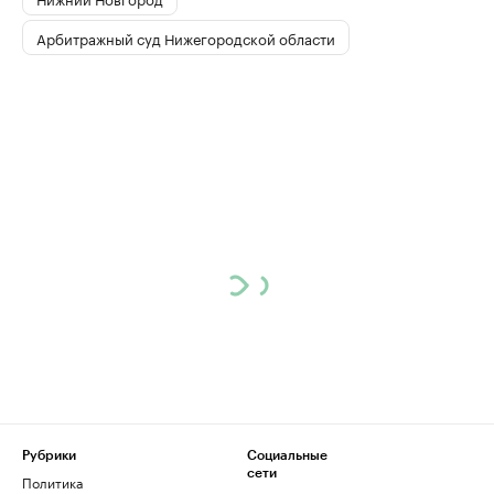
Арбитражный суд Нижегородской области
Рубрики
Социальные
сети
Политика