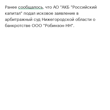
Ранее
сообщалось
, что АО "АКБ "Российский
капитал" подал исковое заявление в
арбитражный суд Нижегородской области о
банкротстве ООО "Робинзон-НН".