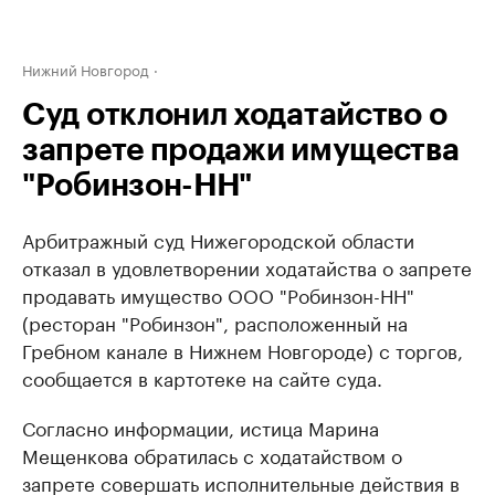
Нижний Новгород
Суд отклонил ходатайство о
запрете продажи имущества
"Робинзон-НН"
Арбитражный суд Нижегородской области
отказал в удовлетворении ходатайства о запрете
продавать имущество ООО "Робинзон-НН"
(ресторан "Робинзон", расположенный на
Гребном канале в Нижнем Новгороде) с торгов,
сообщается в картотеке на сайте суда.
Согласно информации, истица Марина
Мещенкова обратилась с ходатайством о
запрете совершать исполнительные действия в