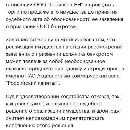
отношении ООО "Робинзон-НН" и проводить
торги по продаже его имущества до принятия
судебного акта об обоснованности ее заявления
о признании ООО банкротом.
Ходатайство женщина мотивировала тем, что
реализация имущества на стадии рассмотрения
заявления о признании должника банкротом
может повлечь за собой необоснованное
оказание предпочтения одному из кредиторов, а
именно ПАО Акционерный коммерческий банк
"Российский капитал".
Суд в удовлетворении ходатайства отказал, так
как ранее уже было вынесено судебное
решение о реализации имущества, и арбитраж
считает неправомерным препятствовать
исполнению этого решения.