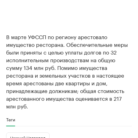
В марте УФССП по региону арестовало
имущество ресторана. Обеспечительные меры
были приняты с целью уплаты долгов по 32
исполнительным производствам на общую
сумму 134 млн руб. Помимо имущества
ресторана и земельных участков в настоящее
время арестованы две квартиры и дом,
принадлежащие должникам; общая стоимость
арестованного имущества оценивается в 217
млн руб.
Теги
Нижний Новгород