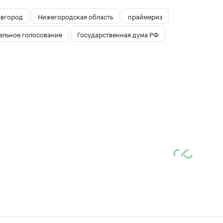
вгород
Нижегородская область
праймериз
ельное голосование
Государственная дума РФ