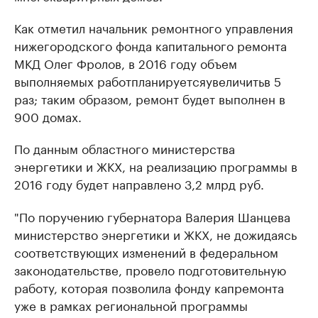
Как отметил начальник ремонтного управления
нижегородского фонда капитального ремонта
МКД Олег Фролов, в 2016 году
объем
выполняемых работ
планируется
увеличить
в 5
раз; таким образом, ремонт будет выполнен в
900 домах
.
По данным областного министерства
энергетики и ЖКХ, на реализацию программы в
2016 году будет направлено 3,2 млрд руб.
"По поручению губернатора Валерия Шанцева
министерство энергетики и ЖКХ, не дожидаясь
соответствующих изменений в федеральном
законодательстве, провело подготовительную
работу, которая позволила фонду капремонта
уже в рамках региональной программы