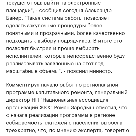
текущего года выйти на электронные
площадки", - сообщил сегодня
Александр
Байер. "
Такая система работы позволяет
сделать закупочные процедуры более
понятными и прозрачными, более качественно
подходить к выбору подрядчиков. В итоге это
позволит быстрее и проще выбирать
исполнителей, которые непосредственно будут
реализовывать заявленные на этот год
масштабные объемы", - пояснил министр.
Комментируя начало работ по региональной
программе капитального ремонта, г
енеральный
директор НП "Национальная ассоциация
организаций ЖКХ" Роман Зародыш отметил, что
с начала реализации программы в регионе
собираемость платежей с населения выросла
трехкратно, что, по мнению эксперта, говорит о