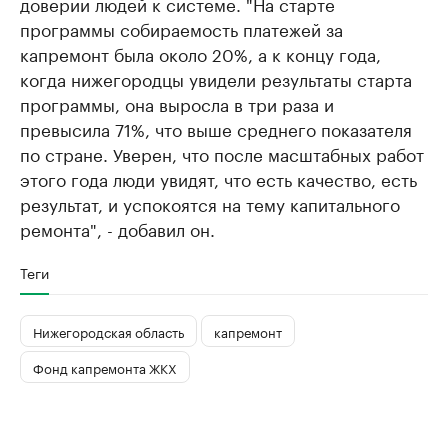
доверии людей к системе. "На старте
программы собираемость платежей за
капремонт была около 20%, а к концу года,
когда нижегородцы увидели результаты старта
программы, она выросла в три раза и
превысила 71%, что выше среднего показателя
по стране. Уверен, что после масштабных работ
этого года люди увидят, что есть качество, есть
результат, и успокоятся на тему капитального
ремонта", - добавил он.
Теги
Нижегородская область
капремонт
Фонд капремонта ЖКХ