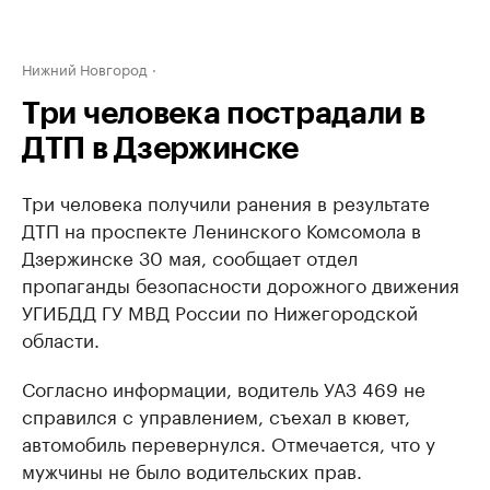
Нижний Новгород
Три человека пострадали в
ДТП в Дзержинске
Три человека получили ранения в результате
ДТП на проспекте Ленинского Комсомола в
Дзержинске 30 мая, сообщает отдел
пропаганды безопасности дорожного движения
УГИБДД ГУ МВД России по Нижегородской
области.
Согласно информации, водитель УАЗ 469 не
справился с управлением, съехал в кювет,
автомобиль перевернулся. Отмечается, что у
мужчины не было водительских прав.