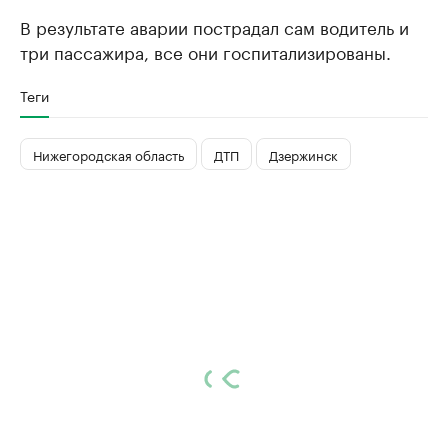
В результате аварии пострадал сам водитель и
три пассажира, все они госпитализированы.
Теги
Нижегородская область
ДТП
Дзержинск