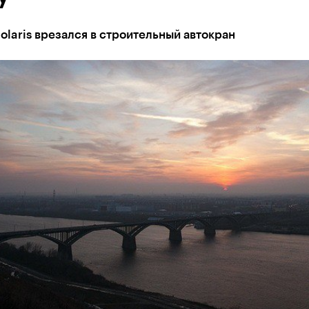
olaris врезался в строительный автокран