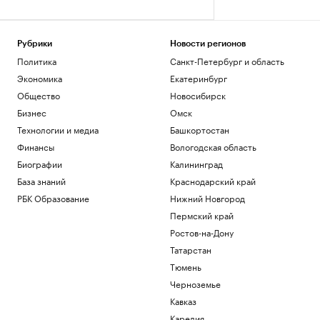
Рубрики
Новости регионов
Политика
Санкт-Петербург и область
Экономика
Екатеринбург
Общество
Новосибирск
Бизнес
Омск
Технологии и медиа
Башкортостан
Финансы
Вологодская область
Биографии
Калининград
База знаний
Краснодарский край
РБК Образование
Нижний Новгород
Пермский край
Ростов-на-Дону
Татарстан
Тюмень
Черноземье
Кавказ
Карелия