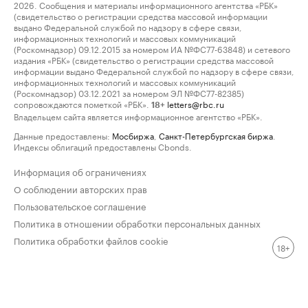
2026. Сообщения и материалы информационного агентства «РБК»
(свидетельство о регистрации средства массовой информации
выдано Федеральной службой по надзору в сфере связи,
информационных технологий и массовых коммуникаций
(Роскомнадзор) 09.12.2015 за номером ИА №ФС77-63848) и сетевого
издания «РБК» (свидетельство о регистрации средства массовой
информации выдано Федеральной службой по надзору в сфере связи,
информационных технологий и массовых коммуникаций
(Роскомнадзор) 03.12.2021 за номером ЭЛ №ФС77-82385)
сопровождаются пометкой «РБК».
letters@rbc.ru
18+
Владельцем сайта является информационное агентство «РБК».
Данные предоставлены:
Мосбиржа
,
Санкт-Петербургская биржа
.
Индексы облигаций предоставлены Cbonds.
Информация об ограничениях
О соблюдении авторских прав
Пользовательское соглашение
Политика в отношении обработки персональных данных
Политика обработки файлов cookie
18+