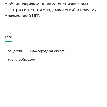
с облминздравом, а также специалистами
"Центра гигиены и эпидемиологии" и врачами
Арзамасской ЦРБ.
Теги
эпидемия
Нижегородская область
Роспотребнадзор