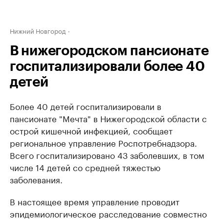
Нижний Новгород
В нижегородском пансионате
госпитализировали более 40
детей
Более 40 детей госпитализировали в
пансионате "Мечта" в Нижегородской области с
острой кишечной инфекцией, сообщает
региональное управление Роспотребнадзора.
Всего госпитализировано 43 заболевших, в том
числе 14 детей со средней тяжестью
заболевания.
В настоящее время управление проводит
эпидемиологическое расследование совместно