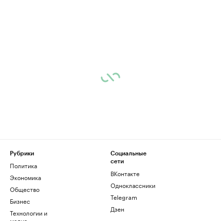
Рубрики
Социальные
сети
Политика
ВКонтакте
Экономика
Одноклассники
Общество
Telegram
Бизнес
Дзен
Технологии и
медиа