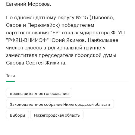
Евгений Морозов.
По одномандатному округу № 15 (Дивеево,
Саров и Первомайск) победителем
партголосования "ЕР" стал замдиректора ФГУП
"РФЯЦ-ВНИИЭФ" Юрий Якимов. Наибольшее
число голосов в региональной группе у
заместителя председателя городской думы
Сарова Сергея Жижина.
Теги
предварительное голосование
Законодательное собрание Нижегородской области
Выборы
Нижегородская область