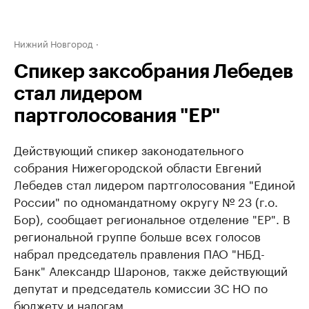
Нижний Новгород
Спикер заксобрания Лебедев
стал лидером
партголосования "ЕР"
Действующий спикер законодательного
собрания Нижегородской области Евгений
Лебедев стал лидером партголосования "Единой
России" по одномандатному округу № 23 (г.о.
Бор), сообщает региональное отделение "ЕР". В
региональной группе больше всех голосов
набрал председатель правления ПАО "НБД-
Банк" Александр Шаронов, также действующий
депутат и председатель комиссии ЗС НО по
бюджету и налогам.