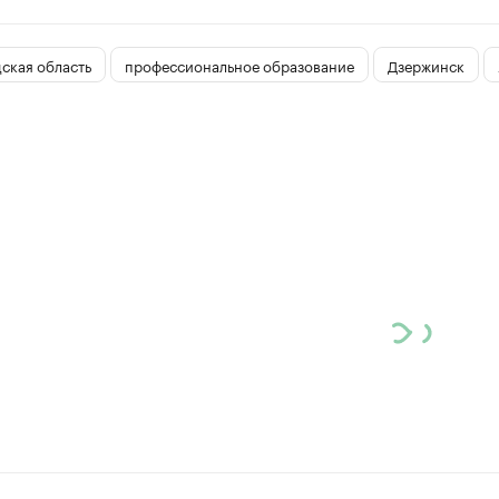
ская область
профессиональное образование
Дзержинск