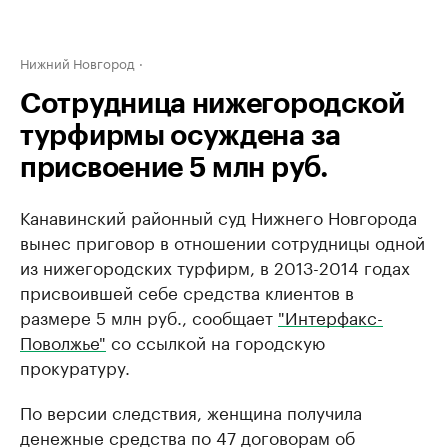
Нижний Новгород
Сотрудница нижегородской
турфирмы осуждена за
присвоение 5 млн руб.
Канавинский районный суд Нижнего Новгорода
вынес приговор в отношении сотрудницы одной
из нижегородских турфирм, в 2013-2014 годах
присвоившей себе средства клиентов в
размере 5 млн руб., сообщает
"Интерфакс-
Поволжье"
со ссылкой на городскую
прокуратуру.
По версии следствия, женщина получила
денежные средства по 47 договорам об