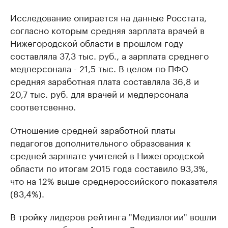
Исследование опирается на данные Росстата,
согласно которым средняя зарплата врачей в
Нижегородской области в прошлом году
составляла 37,3 тыс. руб., а зарплата среднего
медперсонала - 21,5 тыс. В целом по ПФО
средняя заработная плата составляла 36,8 и
20,7 тыс. руб. для врачей и медперсонала
соответсвенно.
Отношение средней заработной платы
педагогов дополнительного образования к
средней зарплате учителей в Нижегородской
области по итогам 2015 года составило 93,3%,
что на 12% выше среднероссийского показателя
(83,4%).
В тройку лидеров рейтинга "Медиалогии" вошли