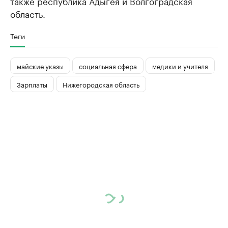
также республика Адыгея и Волгоградская
область.
Теги
майские указы
социальная сфера
медики и учителя
Зарплаты
Нижегородская область