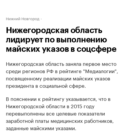
Нижний Новгород
Нижегородская область
лидирует по выполнению
майских указов в соцсфере
Нижегородская область заняла первое место
среди регионов РФ в рейтинге "Медиалогии",
посвященному реализации майских указов
президента в социальной сфере.
В пояснении к рейтингу указывается, что в
Нижегородской области в 2015 году
перевыполнены все целевые показатели
заработной платы медицинских работников,
заданные майскими указами.