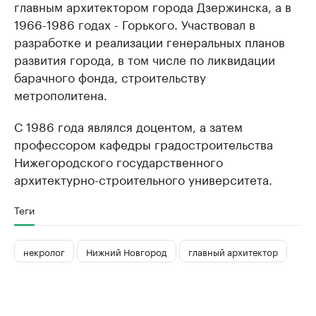
главным архитектором города Дзержинска, а в
1966-1986 годах - Горького. Участвовал в
разработке и реализации генеральных планов
развития города, в том числе по ликвидации
барачного фонда, строительству
метрополитена.
С 1986 года являлся доцентом, а затем
профессором кафедры градостроительства
Нижегородского государственного
архитектурно-строительного университета.
Теги
некролог
Нижний Новгород
главный архитектор