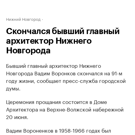
Нижний Новгород
Скончался бывший главный
архитектор Нижнего
Новгорода
Бывший главный архитектор Нижнего
Новгорода Вадим Воронков скончался на 91-м
году жизни, сообщает пресс-служба городской
думы.
Церемония прощания состоится в Доме
Архитектора на Верхне-Волжской набережной
20 июня.
Вадим Вороненков в 1958-1966 годах был