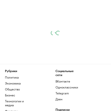
Рубрики
Социальные
сети
Политика
ВКонтакте
Экономика
Одноклассники
Общество
Telegram
Бизнес
Дзен
Технологии и
медиа
Финансы
Подписки